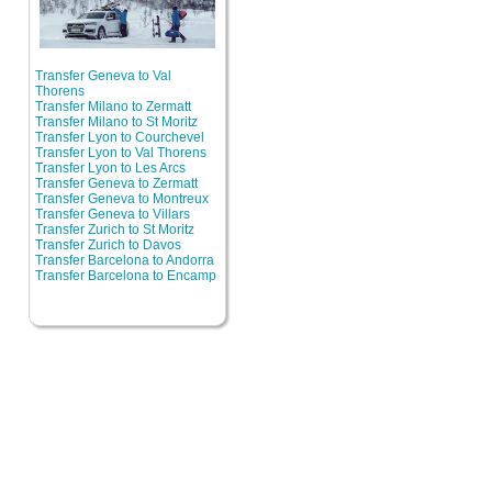
Transfer Geneva to Val
Thorens
Transfer Milano to Zermatt
Transfer Milano to St Moritz
Transfer Lyon to Courchevel
Transfer Lyon to Val Thorens
Transfer Lyon to Les Arcs
Transfer Geneva to Zermatt
Transfer Geneva to Montreux
Transfer Geneva to Villars
Transfer Zurich to St Moritz
Transfer Zurich to Davos
Transfer Barcelona to Andorra
Transfer Barcelona to Encamp