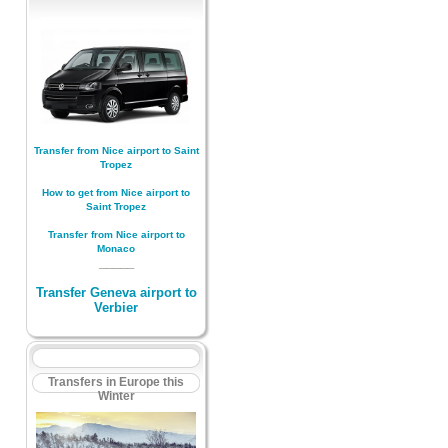
Transfer from Nice airport to Saint
Tropez
How to get from Nice airport to
Saint Tropez
Transfer from Nice airport to
Monaco
_____
Transfer Geneva airport to
Verbier
Transfers in Europe this
Winter